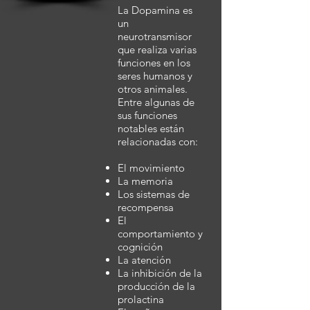
La Dopamina es
un
neurotransmisor
que realiza varias
funciones en los
seres humanos y
otros animales.
Entre algunas de
sus funciones
notables están
relacionadas con:
El movimiento
La memoria
Los sistemas de
recompensa
El
comportamiento y
cognición
La atención
La inhibición de la
producción de la
prolactina