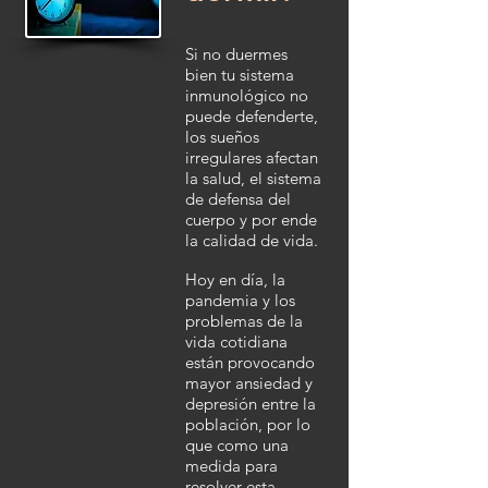
Si no duermes
bien tu sistema
inmunológico no
puede defenderte,
los sueños
irregulares afectan
la salud, el sistema
de defensa del
cuerpo y por ende
la calidad de vida.
Hoy en día, la
pandemia y los
problemas de la
vida cotidiana
están provocando
mayor ansiedad y
depresión entre la
población, por lo
que como una
medida para
resolver esta