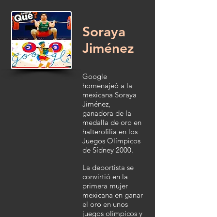
Soraya
Jiménez
Google
homenajeó a la
mexicana Soraya
Jiménez,
ganadora de la
medalla de oro en
halterofilia en los
Juegos Olímpicos
de Sídney 2000.
La deportista se
convirtió en la
primera mujer
mexicana en ganar
el oro en unos
juegos olímpicos y