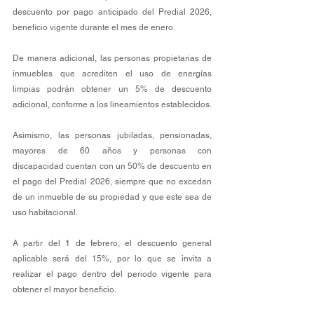
descuento por pago anticipado del Predial 2026, 
beneficio vigente durante el mes de enero.
De manera adicional, las personas propietarias de 
inmuebles que acrediten el uso de energías 
limpias podrán obtener un 5% de descuento 
adicional, conforme a los lineamientos establecidos.
Asimismo, las personas jubiladas, pensionadas, 
mayores de 60 años y personas con 
discapacidad cuentan con un 50% de descuento en 
el pago del Predial 2026, siempre que no excedan 
de un inmueble de su propiedad y que este sea de 
uso habitacional.
A partir del 1 de febrero, el descuento general 
aplicable será del 15%, por lo que se invita a 
realizar el pago dentro del periodo vigente para 
obtener el mayor beneficio.