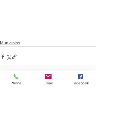
Municipios
Phone
Email
Facebook
Ver todo
Entradas recientes