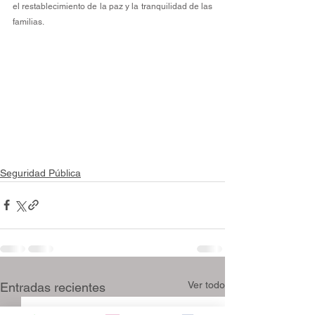
el restablecimiento de la paz y la tranquilidad de las 
familias.
Seguridad Pública
Ver todo
Entradas recientes