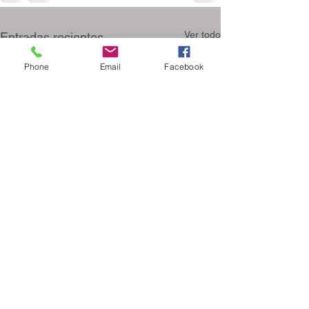
Ver todo
Entradas recientes
Phone
Email
Facebook