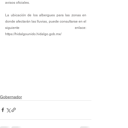
avisos oficiales.
La ubicación de los albergues para las zonas en 
donde afectarán las lluvias, puede consultarse en el 
siguiente enlace: 
https://hidalgounido.hidalgo.gob.mx/
Gobernador