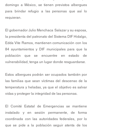
domingo a México
, se tienen previstos albergues 
para brindar refugio a las personas que así lo 
requieran.
El gobernador Julio Menchaca Salazar y su esposa, 
la presidenta del patronato del Sistema DIF Hidalgo, 
Edda Vite Ramos, mantienen comunicación con los 
84 ayuntamientos y DIF municipales para que la 
población que se encuentre en estado de 
vulnerabilidad, tenga un lugar donde resguardarse.
Estos albergues podrán ser ocupados también por 
las familias que sean víctimas del descenso de la 
temperatura y heladas, ya que el objetivo es salvar 
vidas y proteger la integridad de las personas.
El Comité Estatal de Emergencias se mantiene 
instalado y en sesión permanente, de forma 
coordinada con las autoridades federales, por lo 
que se pide a la población seguir atenta de los 