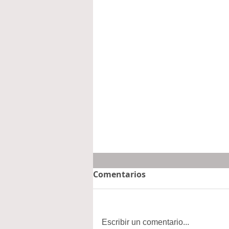
Comentarios
Escribir un comentario...