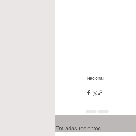
Nacional
Entradas recientes