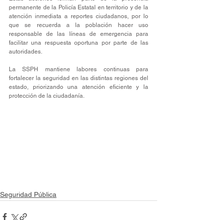
permanente de la Policía Estatal en territorio y de la 
atención inmediata a reportes ciudadanos, por lo 
que se recuerda a la población hacer uso 
responsable de las líneas de emergencia para 
facilitar una respuesta oportuna por parte de las 
autoridades.
La SSPH mantiene labores continuas para 
fortalecer la seguridad en las distintas regiones del 
estado, priorizando una atención eficiente y la 
protección de la ciudadanía.
Seguridad Pública