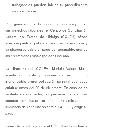
trabajadores pueden iniciar su procedimiento 
de conciliación.
Para garantizar que la ciudadanía conozca y ejerza 
sus derechos laborales, el Centro de Conciliación 
Laboral del Estado de Hidalgo (CCLEH) ofrece 
asesoría jurídica gratuita a personas trabajadoras y 
empleadoras sobre el pago del aguinaldo, una de 
las prestaciones más esperadas del año.
La directora del CCLEH, Mariela Valero Mota, 
señaló que esta prestación es un derecho 
irrenunciable y una obligación patronal que debe 
cubrirse antes del 20 de diciembre. En caso de no 
recibirla en esa fecha, las personas trabajadoras 
cuentan con hasta un año para solicitar una 
audiencia de conciliación ante el CCLEH y exigir su 
pago.
Valero Mota subrayó que el CCLEH es la instancia 