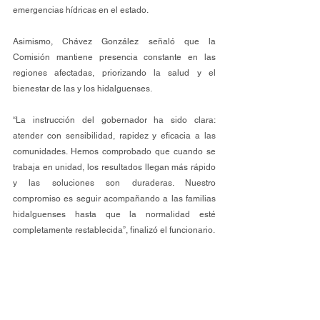
emergencias hídricas en el estado.
Asimismo, Chávez González señaló que la 
Comisión mantiene presencia constante en las 
regiones afectadas, priorizando la salud y el 
bienestar de las y los hidalguenses.
“La instrucción del gobernador ha sido clara: 
atender con sensibilidad, rapidez y eficacia a las 
comunidades. Hemos comprobado que cuando se 
trabaja en unidad, los resultados llegan más rápido 
y las soluciones son duraderas. Nuestro 
compromiso es seguir acompañando a las familias 
hidalguenses hasta que la normalidad esté 
completamente restablecida”, finalizó el funcionario.