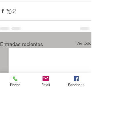
Ver todo
Entradas recientes
Phone
Email
Facebook