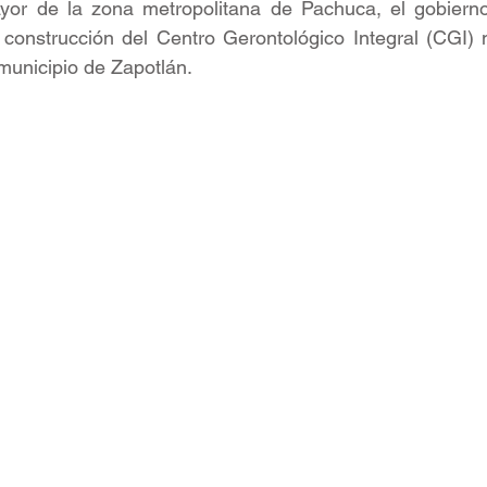
yor de la zona metropolitana de Pachuca, el gobierno
construcción del Centro Gerontológico Integral (CGI) 
 municipio de Zapotlán.