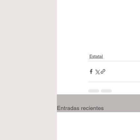
Estatal
Entradas recientes