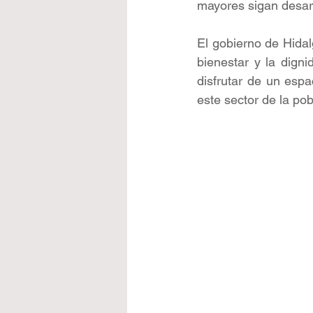
mayores sigan desar
El gobierno de Hidal
bienestar y la dign
disfrutar de un espa
este sector de la pob