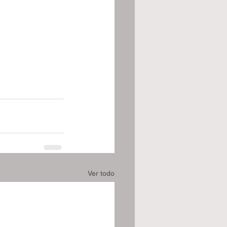
Ver todo