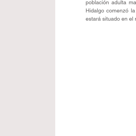
población adulta ma
Hidalgo comenzó la 
estará situado en el