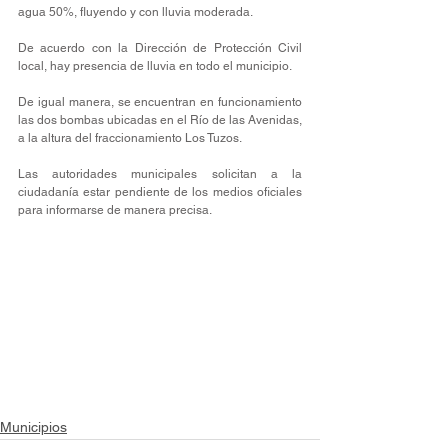
agua 50%, fluyendo y con lluvia moderada.
De acuerdo con la Dirección de Protección Civil 
local, hay presencia de lluvia en todo el municipio.
De igual manera, se encuentran en funcionamiento 
las dos bombas ubicadas en el Río de las Avenidas, 
a la altura del fraccionamiento Los Tuzos.
Las autoridades municipales solicitan a la 
ciudadanía estar pendiente de los medios oficiales 
para informarse de manera precisa.
Municipios