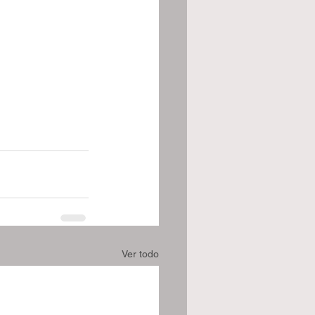
Ver todo