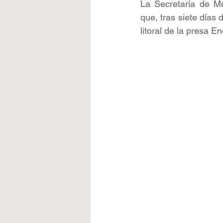
La Secretaría de M
que, tras siete días 
litoral de la presa En