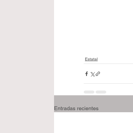
Estatal
Entradas recientes