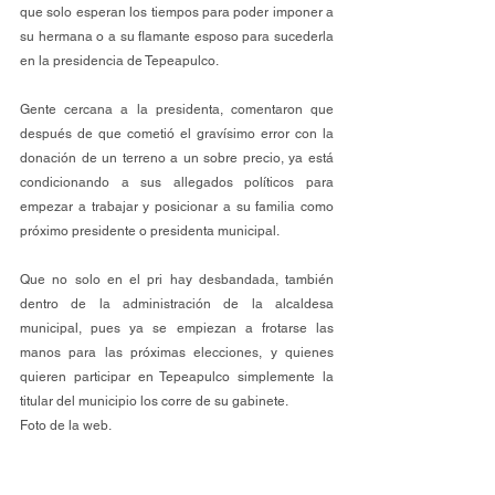
que solo esperan los tiempos para poder imponer a 
su hermana o a su flamante esposo para sucederla 
en la presidencia de Tepeapulco.
Gente cercana a la presidenta, comentaron que 
después de que cometió el gravísimo error con la 
donación de un terreno a un sobre precio, ya está 
condicionando a sus allegados políticos para 
empezar a trabajar y posicionar a su familia como 
próximo presidente o presidenta municipal. 
Que no solo en el pri hay desbandada, también 
dentro de la administración de la alcaldesa 
municipal, pues ya se empiezan a frotarse las 
manos para las próximas elecciones, y quienes 
quieren participar en Tepeapulco simplemente la 
titular del municipio los corre de su gabinete.
Foto de la web.