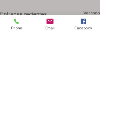
Ver todo
Entradas recientes
Phone
Email
Facebook