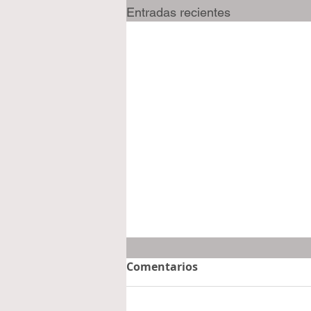
Entradas recientes
Comentarios