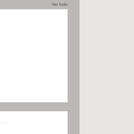
Ver todo