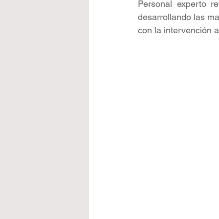
Personal experto re
desarrollando las ma
con la intervención 