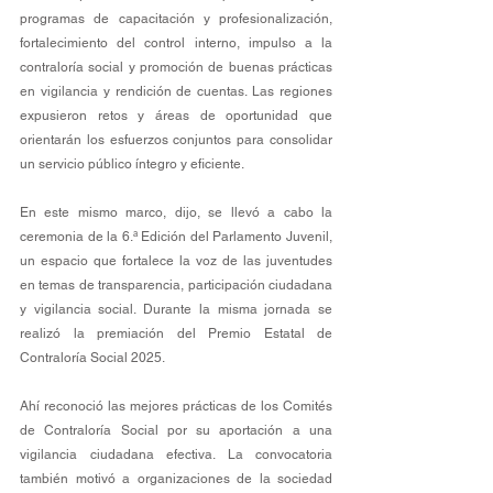
programas de capacitación y profesionalización, 
fortalecimiento del control interno, impulso a la 
contraloría social y promoción de buenas prácticas 
en vigilancia y rendición de cuentas. Las regiones 
expusieron retos y áreas de oportunidad que 
orientarán los esfuerzos conjuntos para consolidar 
un servicio público íntegro y eficiente.
En este mismo marco, dijo, se llevó a cabo la 
ceremonia de la 6.ª Edición del Parlamento Juvenil, 
un espacio que fortalece la voz de las juventudes 
en temas de transparencia, participación ciudadana 
y vigilancia social. Durante la misma jornada se 
realizó la premiación del Premio Estatal de 
Contraloría Social 2025. 
Ahí reconoció las mejores prácticas de los Comités 
de Contraloría Social por su aportación a una 
vigilancia ciudadana efectiva. La convocatoria 
también motivó a organizaciones de la sociedad 