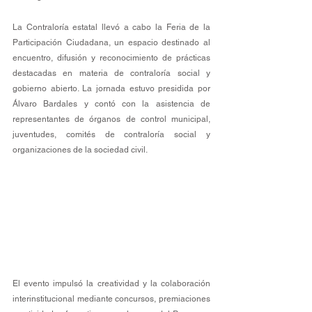
La Contraloría estatal llevó a cabo la Feria de la 
Participación Ciudadana, un espacio destinado al 
encuentro, difusión y reconocimiento de prácticas 
destacadas en materia de contraloría social y 
gobierno abierto. La jornada estuvo presidida por 
Álvaro Bardales y contó con la asistencia de 
representantes de órganos de control municipal, 
juventudes, comités de contraloría social y 
organizaciones de la sociedad civil. 
El evento impulsó la creatividad y la colaboración 
interinstitucional mediante concursos, premiaciones 