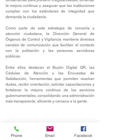
la mejora continua y asegurar que las instituciones 
cumplan con los estándares de integridad que 
demanda la ciudadanía.
Como parte de esta estrategia de cercanía y 
atención ciudadana, la Dirección General de 
Órganos de Control y Vigilancia mantiene diversos 
canales de comunicación que facilitan el contacto 
con la población y las personas servidoras 
públicas. 
Entre ellos destacan el Buzón Digital QR, las 
Cédulas de Atención y las Encuestas de 
Satisfacción, herramientas que permiten resolver 
dudas, recibir orientación, solicitar capacitaciones y 
fortalecer la mejora continua de los servicios 
gubernamentales, consolidando una administración 
más transparente, eficiente y cercana a la gente.
Phone
Email
Facebook