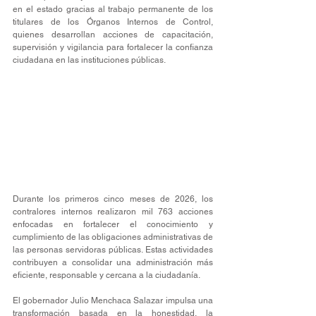
en el estado gracias al trabajo permanente de los 
titulares de los Órganos Internos de Control, 
quienes desarrollan acciones de capacitación, 
supervisión y vigilancia para fortalecer la confianza 
ciudadana en las instituciones públicas.
Durante los primeros cinco meses de 2026, los 
contralores internos realizaron mil 763 acciones 
enfocadas en fortalecer el conocimiento y 
cumplimiento de las obligaciones administrativas de 
las personas servidoras públicas. Estas actividades 
contribuyen a consolidar una administración más 
eficiente, responsable y cercana a la ciudadanía.
El gobernador Julio Menchaca Salazar impulsa una 
transformación basada en la honestidad, la 