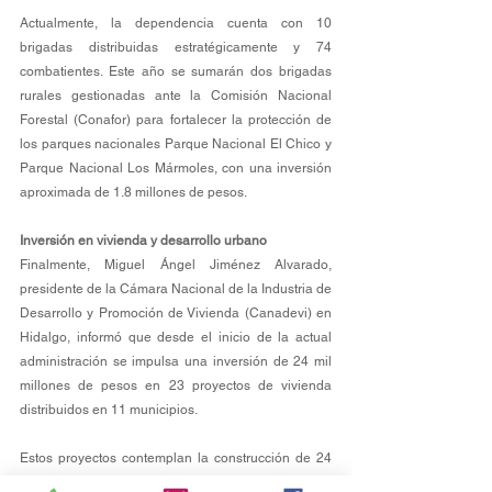
Actualmente, la dependencia cuenta con 10 
brigadas distribuidas estratégicamente y 74 
combatientes. Este año se sumarán dos brigadas 
rurales gestionadas ante la Comisión Nacional 
Forestal (Conafor) para fortalecer la protección de 
los parques nacionales Parque Nacional El Chico y 
Parque Nacional Los Mármoles, con una inversión 
aproximada de 1.8 millones de pesos.
Inversión en vivienda y desarrollo urbano
Finalmente, Miguel Ángel Jiménez Alvarado, 
presidente de la Cámara Nacional de la Industria de 
Desarrollo y Promoción de Vivienda (Canadevi) en 
Hidalgo, informó que desde el inicio de la actual 
administración se impulsa una inversión de 24 mil 
millones de pesos en 23 proyectos de vivienda 
distribuidos en 11 municipios.
Estos proyectos contemplan la construcción de 24 
mil viviendas y generan alrededor de 20 mil 