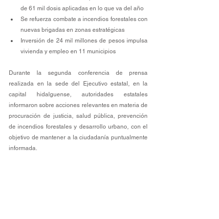
de 61 mil dosis aplicadas en lo que va del año
Se refuerza combate a incendios forestales con 
nuevas brigadas en zonas estratégicas
Inversión de 24 mil millones de pesos impulsa 
vivienda y empleo en 11 municipios
Durante la segunda conferencia de prensa 
realizada en la sede del Ejecutivo estatal, en la 
capital hidalguense, autoridades estatales 
informaron sobre acciones relevantes en materia de 
procuración de justicia, salud pública, prevención 
de incendios forestales y desarrollo urbano, con el 
objetivo de mantener a la ciudadanía puntualmente 
informada.