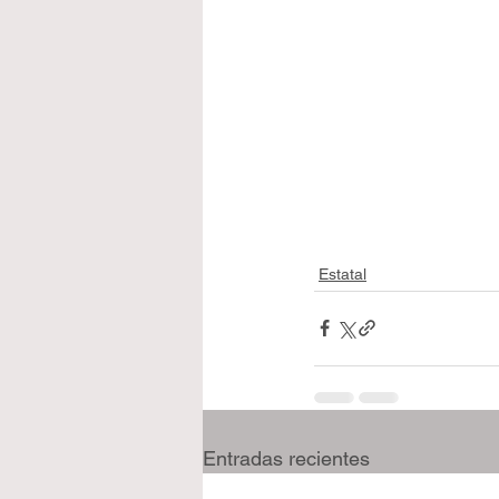
Estatal
Entradas recientes