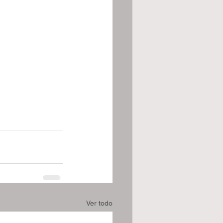
Ver todo