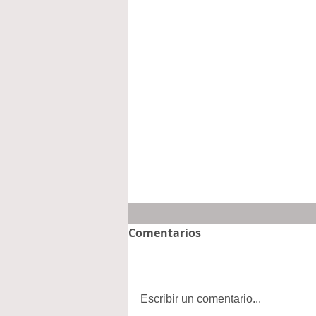
Comentarios
Escribir un comentario...