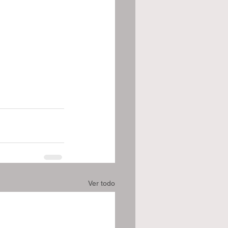
Ver todo