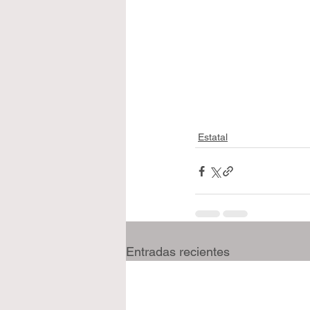
Estatal
Entradas recientes