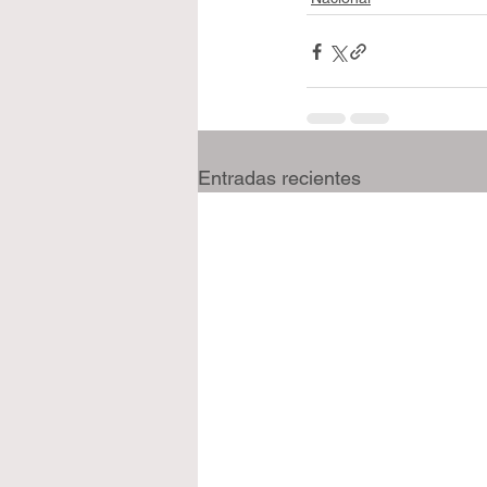
Entradas recientes