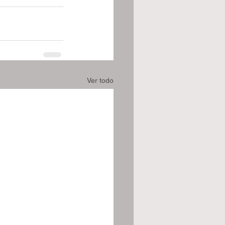
Ver todo