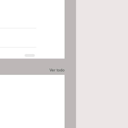
Ver todo