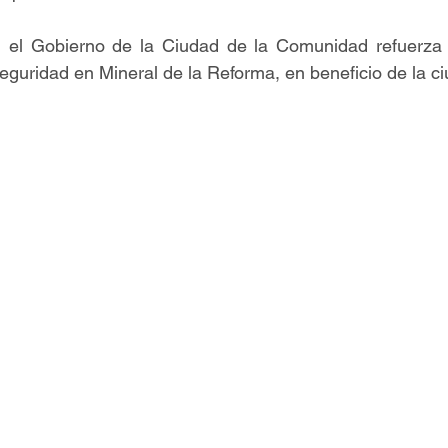
, el Gobierno de la Ciudad de la Comunidad refuerza
eguridad en Mineral de la Reforma, en beneficio de la c