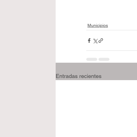
Municipios
Entradas recientes