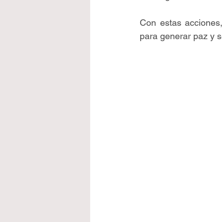
Con estas acciones
para generar paz y s