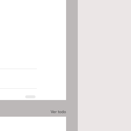
Ver todo