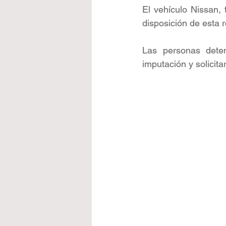
El vehículo Nissan, 
disposición de esta 
Las personas deten
imputación y solicita