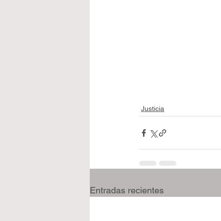
Justicia
Entradas recientes