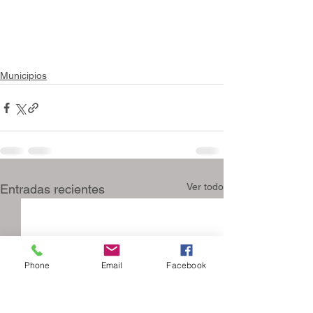
Municipios
Ver todo
Entradas recientes
Phone
Email
Facebook