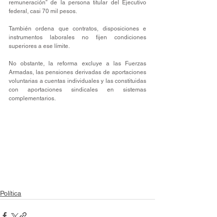
remuneración” de la persona titular del Ejecutivo 
federal, casi 70 mil pesos.
También ordena que contratos, disposiciones e 
instrumentos laborales no fijen condiciones 
superiores a ese límite.
No obstante, la reforma excluye a las Fuerzas 
Armadas, las pensiones derivadas de aportaciones 
voluntarias a cuentas individuales y las constituidas 
con aportaciones sindicales en sistemas 
complementarios.
Política