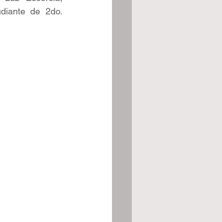
iante de 2do. 