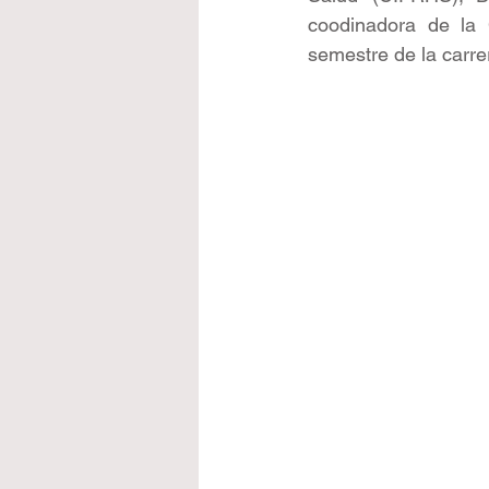
coodinadora de la 
semestre de la carre