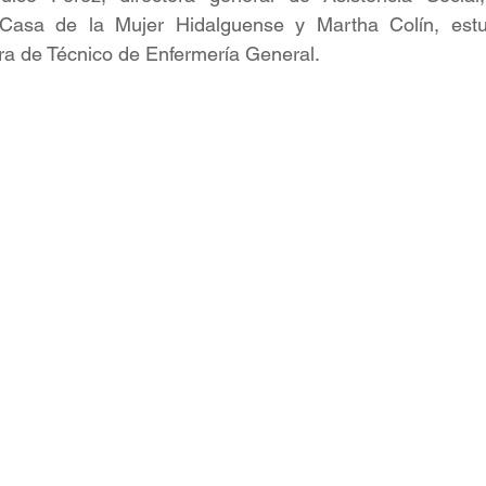
Casa de la Mujer Hidalguense y Martha Colín, estud
ra de Técnico de Enfermería General. 