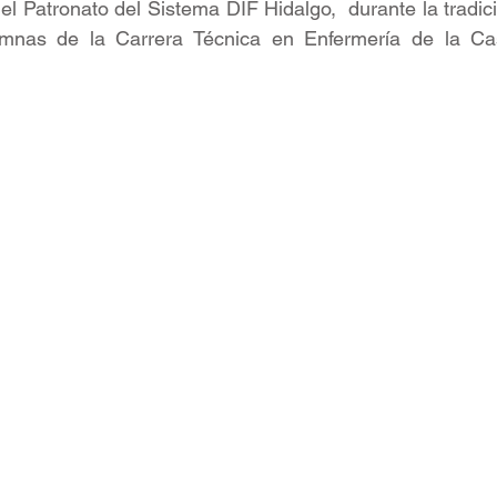
l Patronato del Sistema DIF Hidalgo,  durante la tradici
mnas de la Carrera Técnica en Enfermería de la Cas