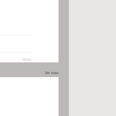
Ver todo