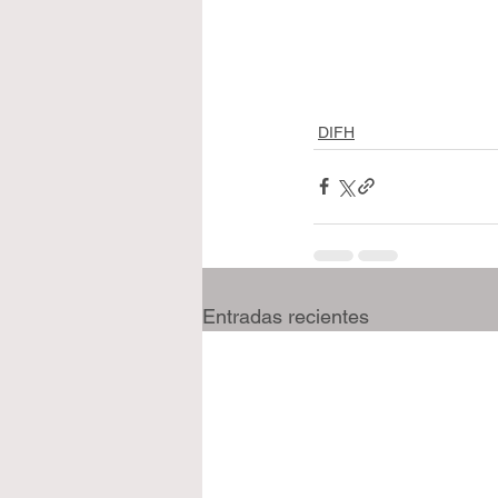
DIFH
Entradas recientes