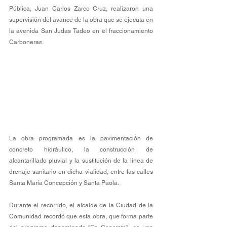
Pública, Juan Carlos Zarco Cruz, realizaron una 
supervisión del avance de la obra que se ejecuta en 
la avenida San Judas Tadeo en el fraccionamiento 
Carboneras.
La obra programada es la pavimentación de 
concreto hidráulico, la construcción de 
alcantarillado pluvial y la sustitución de la línea de 
drenaje sanitario en dicha vialidad, entre las calles 
Santa María Concepción y Santa Paola.
Durante el recorrido, el alcalde de la Ciudad de la 
Comunidad recordó que esta obra, que forma parte 