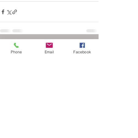
Ver todo
Entradas recientes
Phone
Email
Facebook