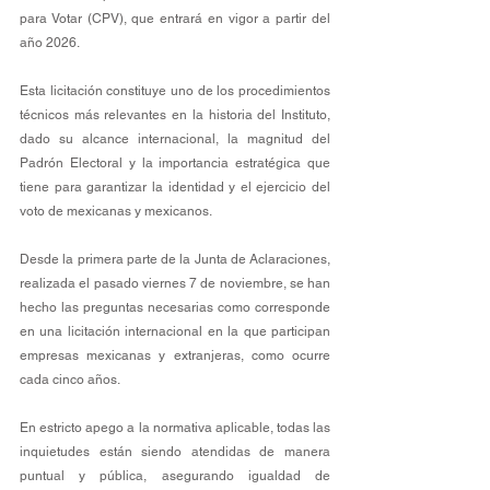
para Votar (CPV), que entrará en vigor a partir del 
año 2026. 
Esta licitación constituye uno de los procedimientos 
técnicos más relevantes en la historia del Instituto, 
dado su alcance internacional, la magnitud del 
Padrón Electoral y la importancia estratégica que 
tiene para garantizar la identidad y el ejercicio del 
voto de mexicanas y mexicanos. 
Desde la primera parte de la Junta de Aclaraciones, 
realizada el pasado viernes 7 de noviembre, se han 
hecho las preguntas necesarias como corresponde 
en una licitación internacional en la que participan 
empresas mexicanas y extranjeras, como ocurre 
cada cinco años. 
En estricto apego a la normativa aplicable, todas las 
inquietudes están siendo atendidas de manera 
puntual y pública, asegurando igualdad de 