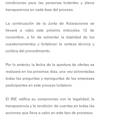
condiciones para las personas licitantes y plena 
transparencia en cada fase del proceso. 
La continuación de la Junta de Aclaraciones se 
llevará a cabo este próximo miércoles 12 de 
noviembre, a fin de solventar la totalidad de los 
cuestionamientos y fortalecer la certeza técnica y 
jurídica del procedimiento. 
Por lo anterior, la fecha de la apertura de ofertas se 
realizará en los próximos días, una vez solventadas 
todas las preguntas y repreguntas de las empresas 
participantes en este proceso licitatorio. 
El INE ratifica su compromiso con la legalidad, la 
transparencia y la rendición de cuentas en todas las 
acciones que lleva a cabo en este tipo de procesos.