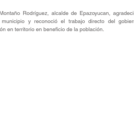
Montaño Rodríguez, alcalde de Epazoyucan, agradeció
municipio y reconoció el trabajo directo del gobier
n en territorio en beneficio de la población.