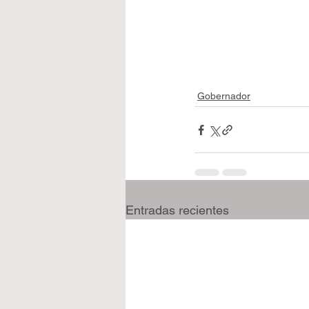
Gobernador
Entradas recientes