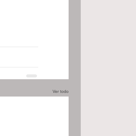
Ver todo