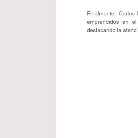
Finalmente, Carlos 
emprendidos en el 
destacando la atenció