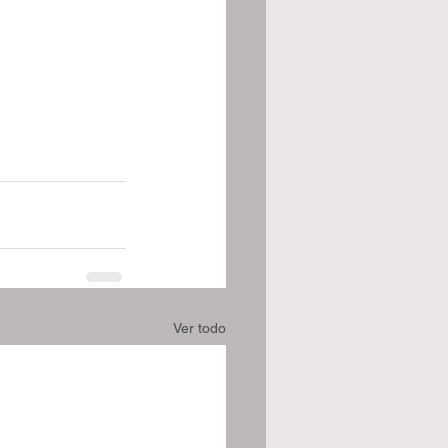
Ver todo