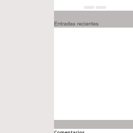
Entradas recientes
Comentarios