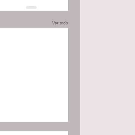
Ver todo