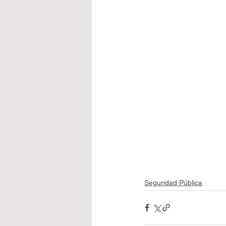
Seguridad Pública