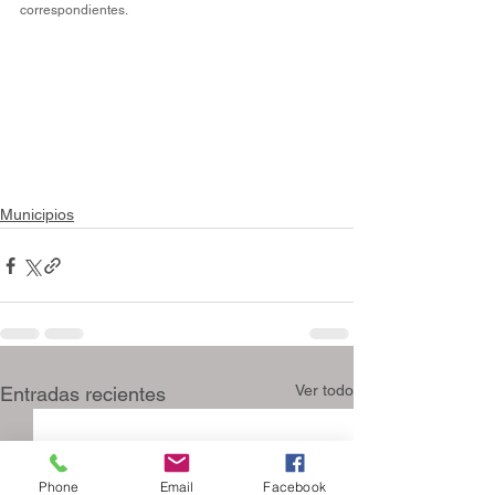
correspondientes.
Municipios
Ver todo
Entradas recientes
Phone
Email
Facebook