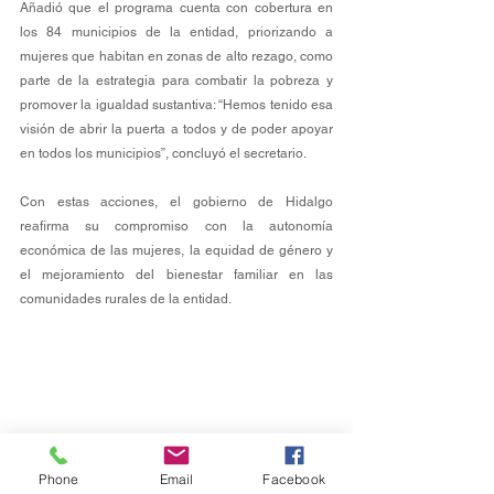
Añadió que el programa cuenta con cobertura en 
los 84 municipios de la entidad, priorizando a 
mujeres que habitan en zonas de alto rezago, como 
parte de la estrategia para combatir la pobreza y 
promover la igualdad sustantiva: “Hemos tenido esa 
visión de abrir la puerta a todos y de poder apoyar 
en todos los municipios”, concluyó el secretario.
Con estas acciones, el gobierno de Hidalgo 
reafirma su compromiso con la autonomía 
económica de las mujeres, la equidad de género y 
el mejoramiento del bienestar familiar en las 
comunidades rurales de la entidad.
Phone
Email
Facebook