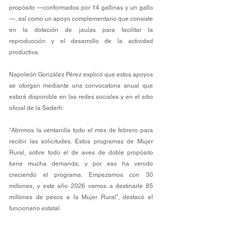
propósito —conformados por 14 gallinas y un gallo
—, así como un apoyo complementario que consiste 
en la dotación de jaulas para facilitar la 
reproducción y el desarrollo de la actividad 
productiva.
Napoleón González Pérez explicó que estos apoyos 
se otorgan mediante una convocatoria anual que 
estará disponible en las redes sociales y en el sitio 
oficial de la Saderh:
“Abrimos la ventanilla todo el mes de febrero para 
recibir las solicitudes. Estos programas de Mujer 
Rural, sobre todo el de aves de doble propósito 
tiene mucha demanda, y por eso ha venido 
creciendo el programa. Empezamos con 30 
millones, y este año 2026 vamos a destinarle 85 
millones de pesos a la Mujer Rural”, destacó el 
funcionario estatal.