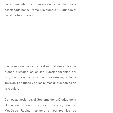
como medida de prevención ante la lluvia 
ocasionada por el Frente Frío número 43, aunado al 
canal de bajo presión.
Las zonas donde se ha realizado el desazolve de 
drenes pluviales es en los Fraccionamientos del 
Sur, La Reforma, Circuito Providencia, colonia 
Taxistas, Los Tuzos y en los puntos que la población 
lo requiere.
Con estas acciones, el Gobierno de la Ciudad de la 
Comunidad, encabezado por el alcalde, Eduardo 
Medécigo Rubio, mantiene el compromiso de 