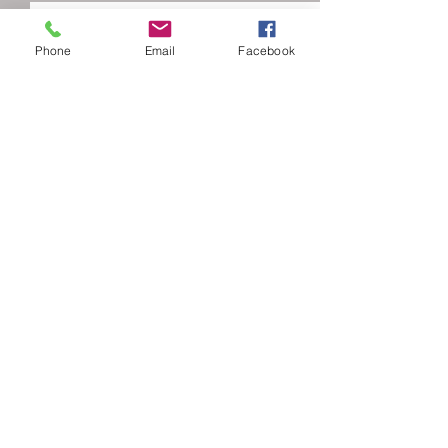
Phone
Email
Facebook
Comentarios