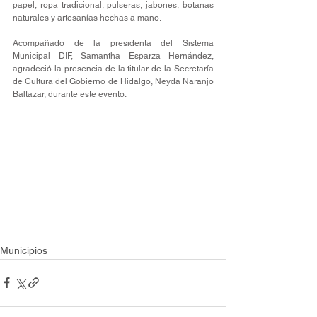
papel, ropa tradicional, pulseras, jabones, botanas 
naturales y artesanías hechas a mano.
Acompañado de la presidenta del Sistema 
Municipal DIF, Samantha Esparza Hernández, 
agradeció la presencia de la titular de la Secretaría 
de Cultura del Gobierno de Hidalgo, Neyda Naranjo 
Baltazar, durante este evento.
Municipios