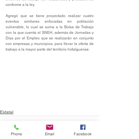
conforme a la ley.
Agregó que se tiene proyectado realizar cuatro 
eventos similares enfocadas en población 
vulnerable, lo cual se suma a la Bolsa de Trabajo 
con la que cuenta el SNEH, además de Jornadas y 
Días por el Empleo que se realizarán en conjunto 
con empresas y municipios, para llevar la oferta de 
trabajo a la mayor parte del territorio hidalguense.
Estatal
Phone
Email
Facebook