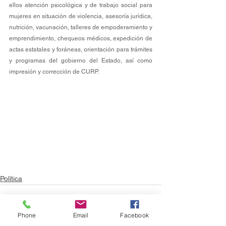
ellos atención psicológica y de trabajo social para 
mujeres en situación de violencia, asesoría jurídica, 
nutrición, vacunación, talleres de empoderamiento y 
emprendimiento, chequeos médicos, expedición de 
actas estatales y foráneas, orientación para trámites 
y programas del gobierno del Estado, así como 
impresión y corrección de CURP.
Política
Phone
Email
Facebook