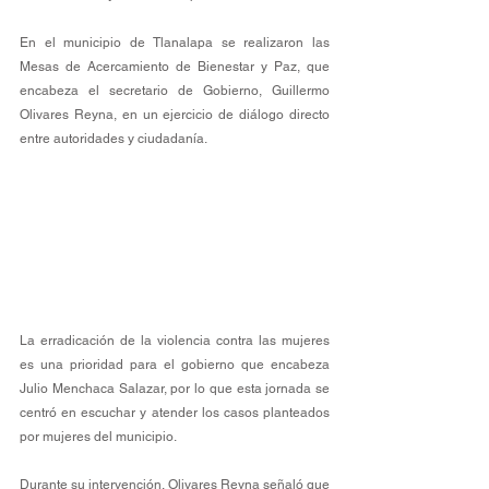
En el municipio de Tlanalapa se realizaron las 
Mesas de Acercamiento de Bienestar y Paz, que 
encabeza el secretario de Gobierno, Guillermo 
Olivares Reyna, en un ejercicio de diálogo directo 
entre autoridades y ciudadanía.
La erradicación de la violencia contra las mujeres 
es una prioridad para el gobierno que encabeza 
Julio Menchaca Salazar, por lo que esta jornada se 
centró en escuchar y atender los casos planteados 
por mujeres del municipio.
Durante su intervención, Olivares Reyna señaló que 