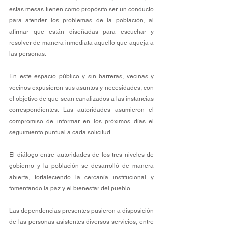
estas mesas tienen como propósito ser un conducto 
para atender los problemas de la población, al 
afirmar que están diseñadas para escuchar y 
resolver de manera inmediata aquello que aqueja a 
las personas.
En este espacio público y sin barreras, vecinas y 
vecinos expusieron sus asuntos y necesidades, con 
el objetivo de que sean canalizados a las instancias 
correspondientes. Las autoridades asumieron el 
compromiso de informar en los próximos días el 
seguimiento puntual a cada solicitud.
El diálogo entre autoridades de los tres niveles de 
gobierno y la población se desarrolló de manera 
abierta, fortaleciendo la cercanía institucional y 
fomentando la paz y el bienestar del pueblo.
Las dependencias presentes pusieron a disposición 
de las personas asistentes diversos servicios, entre 