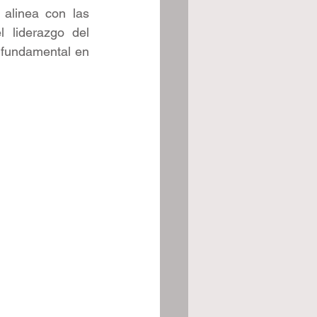
alinea con las 
 liderazgo del 
fundamental en 