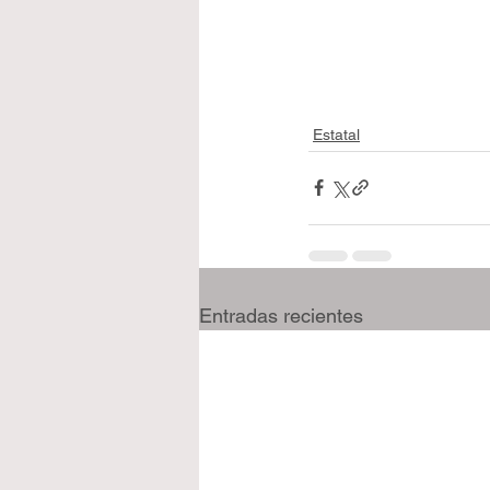
Estatal
Entradas recientes