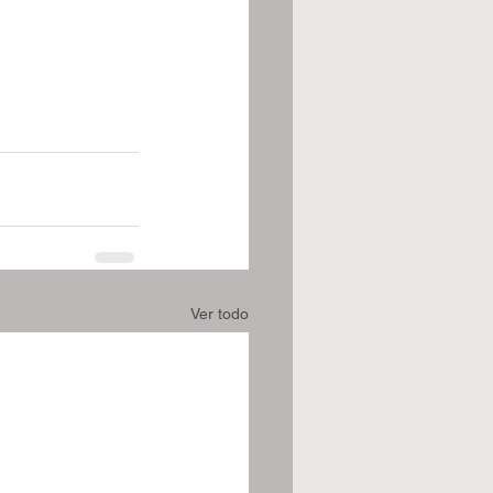
Ver todo