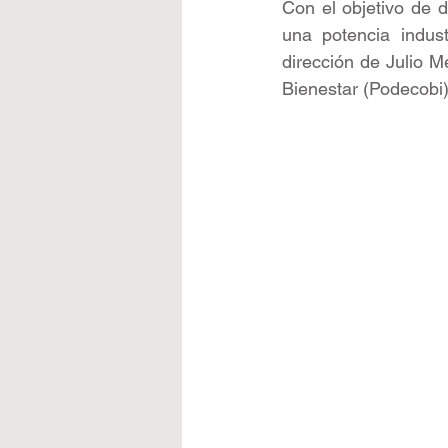
Con el objetivo de 
una potencia indust
dirección de Julio M
Bienestar (Podecobi)