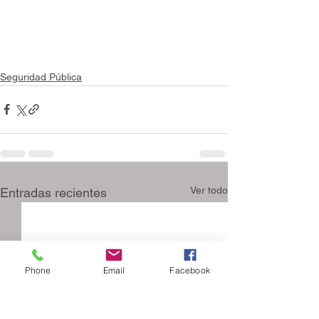
Seguridad Pública
Ver todo
Entradas recientes
Phone
Email
Facebook