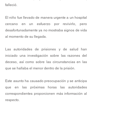
falleció.
El niño fue llevado de manera urgente a un hospital 
cercano en un esfuerzo por revivirlo, pero 
desafortunadamente ya no mostraba signos de vida 
al momento de su llegada.
Las autoridades de prisiones y de salud han 
iniciado una investigación sobre las razones del 
deceso, así como sobre las circunstancias en las 
que se hallaba el menor dentro de la prisión.
Este asunto ha causado preocupación y se anticipa 
que en las próximas horas las autoridades 
correspondientes proporcionen más información al 
respecto.