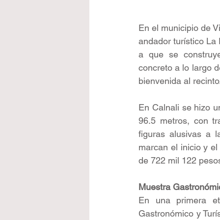
En el municipio de Vi
andador turístico La
a que se construyer
concreto a lo largo d
bienvenida al recinto
En Calnali se hizo u
96.5 metros, con tr
figuras alusivas a 
marcan el inicio y el
de 722 mil 122 peso
Muestra Gastronómi
En una primera et
Gastronómico y Turís