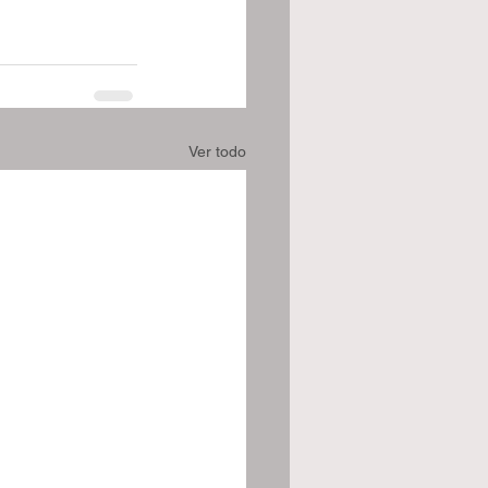
Ver todo