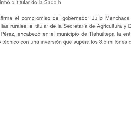
firmó el titular de la Saderh
firma el compromiso del gobernador Julio Menchaca 
lias rurales, el titular de la Secretaría de Agricultura y D
érez, encabezó en el municipio de Tlahuiltepa la ent
técnico con una inversión que supera los 3.5 millones 