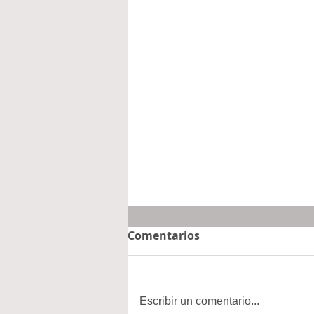
Comentarios
Escribir un comentario...