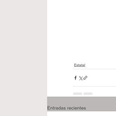
Estatal
Entradas recientes