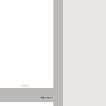
Ver todo