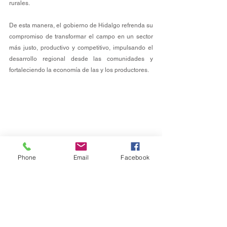
rurales. 
De esta manera, el gobierno de Hidalgo refrenda su 
compromiso de transformar el campo en un sector 
más justo, productivo y competitivo, impulsando el 
desarrollo regional desde las comunidades y 
fortaleciendo la economía de las y los productores.
Phone
Email
Facebook
Campo