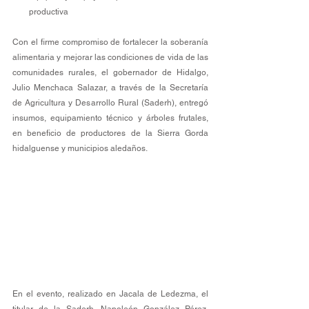
productiva
Con el firme compromiso de fortalecer la soberanía 
alimentaria y mejorar las condiciones de vida de las 
comunidades rurales, el gobernador de Hidalgo, 
Julio Menchaca Salazar, a través de la Secretaría 
de Agricultura y Desarrollo Rural (Saderh), entregó 
insumos, equipamiento técnico y árboles frutales, 
en beneficio de productores de la Sierra Gorda 
hidalguense y municipios aledaños.
En el evento, realizado en Jacala de Ledezma, el 