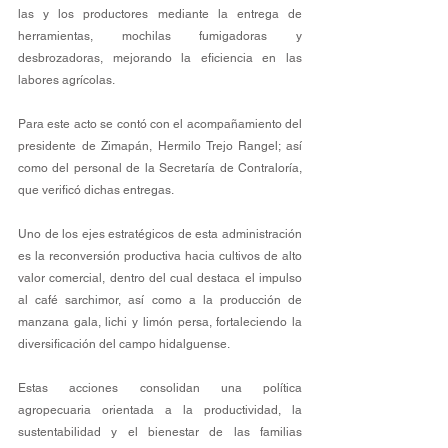
las y los productores mediante la entrega de 
herramientas, mochilas fumigadoras y 
desbrozadoras, mejorando la eficiencia en las 
labores agrícolas.
Para este acto se contó con el acompañamiento del 
presidente de Zimapán, Hermilo Trejo Rangel; así 
como del personal de la Secretaría de Contraloría, 
que verificó dichas entregas.
Uno de los ejes estratégicos de esta administración 
es la reconversión productiva hacia cultivos de alto 
valor comercial, dentro del cual destaca el impulso 
al café sarchimor, así como a la producción de 
manzana gala, lichi y limón persa, fortaleciendo la 
diversificación del campo hidalguense.
Estas acciones consolidan una política 
agropecuaria orientada a la productividad, la 
sustentabilidad y el bienestar de las familias 