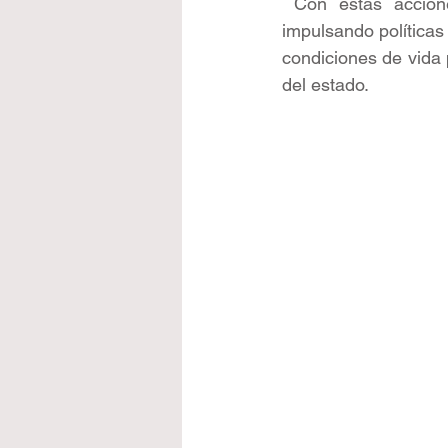
 Con estas accion
impulsando políticas 
condiciones de vida p
del estado.