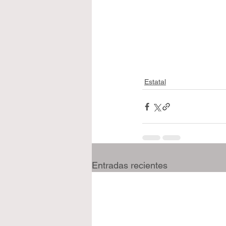
Estatal
Entradas recientes