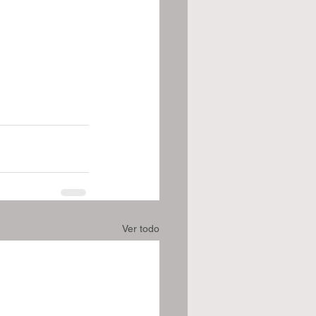
Ver todo