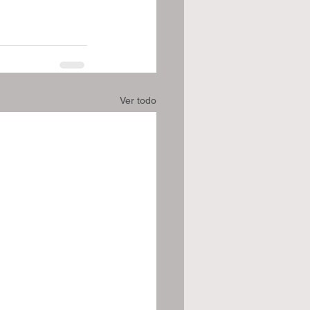
Ver todo