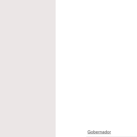
Gobernador