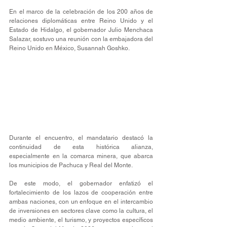
En el marco de la celebración de los 200 años de 
relaciones diplomáticas entre Reino Unido y el 
Estado de Hidalgo, el gobernador Julio Menchaca 
Salazar, sostuvo una reunión con la embajadora del 
Reino Unido en México, Susannah Goshko. 
Durante el encuentro, el mandatario destacó la 
continuidad de esta histórica alianza, 
especialmente en la comarca minera, que abarca 
los municipios de Pachuca y Real del Monte.
De este modo, el gobernador enfatizó el 
fortalecimiento de los lazos de cooperación entre 
ambas naciones, con un enfoque en el intercambio 
de inversiones en sectores clave como la cultura, el 
medio ambiente, el turismo, y proyectos específicos 