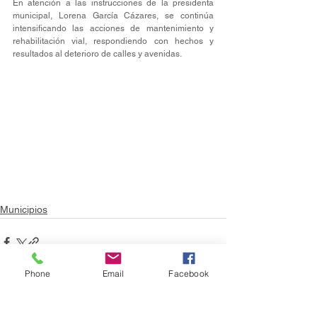
En atención a las instrucciones de la presidenta 
municipal, Lorena García Cázares, se continúa 
intensificando las acciones de mantenimiento y 
rehabilitación vial, respondiendo con hechos y 
resultados al deterioro de calles y avenidas.
Municipios
Phone
Email
Facebook