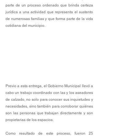
parte de un proceso ordenado que brinda certeza 
jurídica a una actividad que representa el sustento 
de numerosas familias y que forma parte de la vida 
cotidiana del municipio.
Previo a esta entrega, el Gobierno Municipal llevó a 
cabo un trabajo coordinado con las y los aseadores 
de calzado, no solo para conocer sus inquietudes y 
necesidades, sino también para corroborar quiénes 
son las personas que trabajan directamente y son 
propietarias de los espacios.
Como resultado de este proceso, fueron 25 