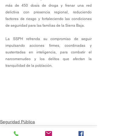
más de 450 dosis de droga y frenar una red 
delictiva con presencia regional, reduciendo 
factores de riesgo y fortaleciendo las condiciones 
de seguridad para las familias de la Sierra Baja.
La SSPH refrenda su compromiso de seguir 
impulsando acciones firmes, coordinadas y 
sustentadas en inteligencia, para combatir el 
narcomenudeo y los delitos que afectan la 
tranquilidad de la población.
Seguridad Pública