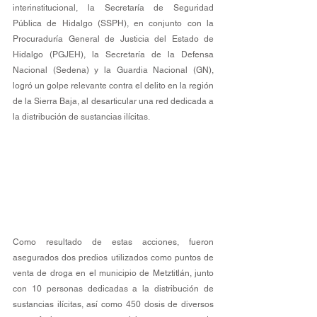
interinstitucional, la Secretaría de Seguridad 
Pública de Hidalgo (SSPH), en conjunto con la 
Procuraduría General de Justicia del Estado de 
Hidalgo (PGJEH), la Secretaría de la Defensa 
Nacional (Sedena) y la Guardia Nacional (GN), 
logró un golpe relevante contra el delito en la región 
de la Sierra Baja, al desarticular una red dedicada a 
la distribución de sustancias ilícitas.
Como resultado de estas acciones, fueron 
asegurados dos predios utilizados como puntos de 
venta de droga en el municipio de Metztitlán, junto 
con 10 personas dedicadas a la distribución de 
sustancias ilícitas, así como 450 dosis de diversos 