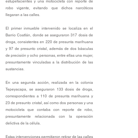
estupefacientes y una motocicleta con reporte de 
robo vigente, evitando que dichos narcóticos 
llegaran a las calles.
El primer inmueble intervenido se localiza en el 
Barrio Coatlán, donde se aseguraron 317 dosis de 
droga, consistentes en 220 de presunta marihuana 
y 97 de presunto cristal, además de dos básculas 
de precisión y ocho personas, entre ellas una mujer, 
presuntamente vinculadas a la distribución de las 
sustancias.
En una segunda acción, realizada en la colonia 
Tepeyacapa, se aseguraron 133 dosis de droga, 
correspondientes a 110 de presunta marihuana y 
23 de presunto cristal, así como dos personas y una 
motocicleta que contaba con reporte de robo, 
presuntamente relacionada con la operación 
delictiva de la célula.
Estas intervenciones permitieron retirar de las calles 