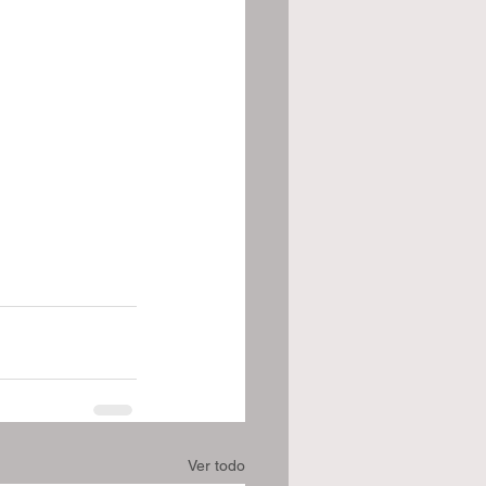
Ver todo