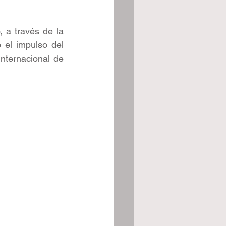
 a través de la 
el impulso del 
nternacional de 