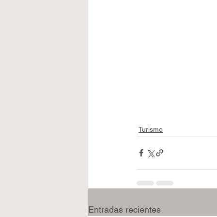
Turismo
Entradas recientes