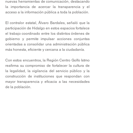
nuevas herramientas de comunicación, destacando 
la importancia de acercar la transparencia y el 
acceso a la información pública a toda la población.
El contralor estatal, Álvaro Bardales, señaló que la 
participación de Hidalgo en estos espacios fortalece 
el trabajo coordinado entre los distintos órdenes de 
gobierno y permite impulsar acciones conjuntas 
orientadas a consolidar una administración pública 
más honesta, eficiente y cercana a la ciudadanía.
Con estos encuentros, la Región Centro Golfo Istmo 
reafirma su compromiso de fortalecer la cultura de 
la legalidad, la vigilancia del servicio público y la 
construcción de instituciones que respondan con 
mayor transparencia y eficacia a las necesidades 
de la población.