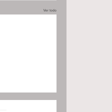
Ver todo