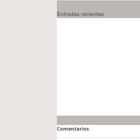
Entradas recientes
Comentarios